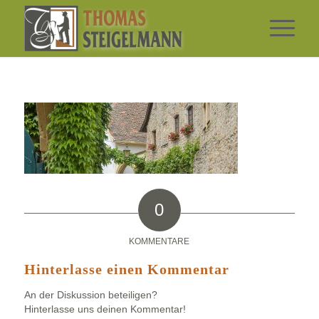
0
KOMMENTARE
Hinterlasse einen Kommentar
An der Diskussion beteiligen?
Hinterlasse uns deinen Kommentar!