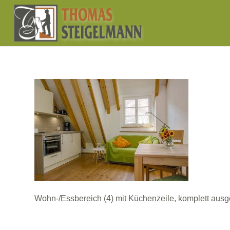
Wohn-/Essbereich (4) mit Küchenzeile, komplett ausg