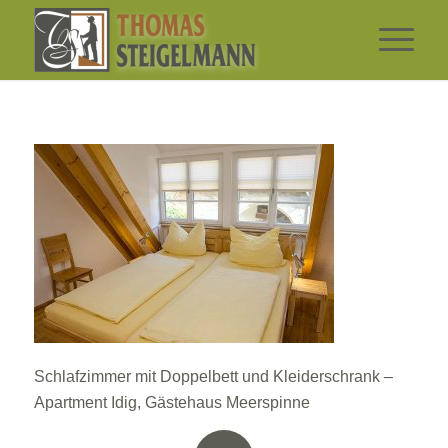
Schlafzimmer mit Doppelbett und Kleiderschrank –
Apartment Idig, Gästehaus Meerspinne