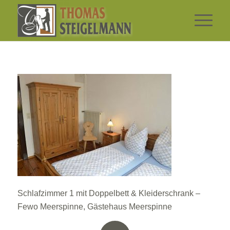
Schlafzimmer 1 mit Doppelbett & Kleiderschrank –
Fewo Meerspinne, Gästehaus Meerspinne