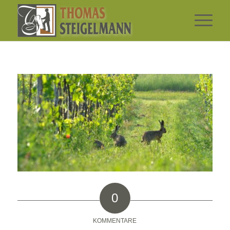
0
KOMMENTARE