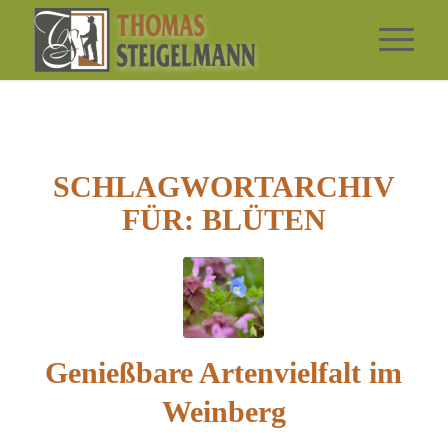
SCHLAGWORTARCHIV
FÜR:
BLÜTEN
Genießbare Artenvielfalt im
Weinberg