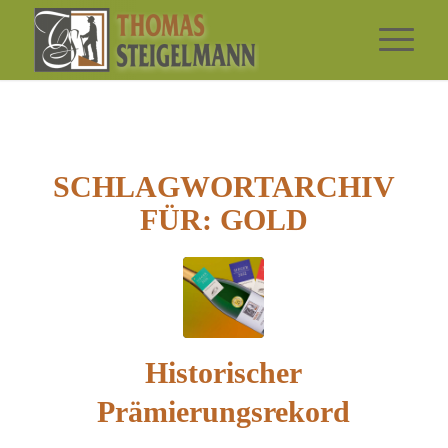
SCHLAGWORTARCHIV
FÜR:
GOLD
Historischer
Prämierungsrekord