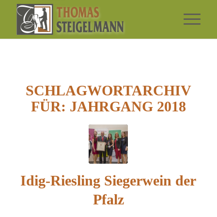
SCHLAGWORTARCHIV
FÜR:
JAHRGANG 2018
Idig-Riesling Siegerwein der
Pfalz