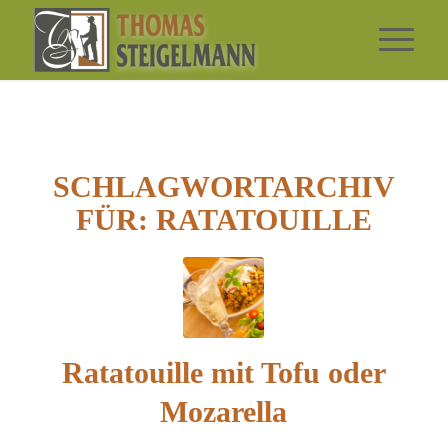
SCHLAGWORTARCHIV
FÜR:
RATATOUILLE
Ratatouille mit Tofu oder
Mozarella