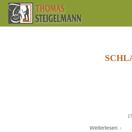
SCHL
17
Weiterlesen