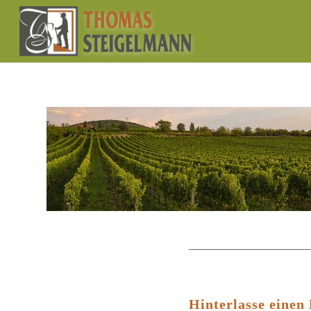
Hinterlasse eine