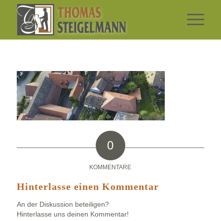
0
KOMMENTARE
Hinterlasse einen Kommentar
An der Diskussion beteiligen?
Hinterlasse uns deinen Kommentar!