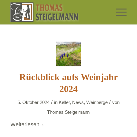
Rückblick aufs Weinjahr
2024
/
/
5. Oktober 2024
in
Keller
,
News
,
Weinberge
von
Thomas Steigelmann
Weiterlesen