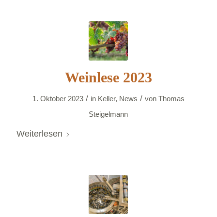
Weinlese 2023
/
/
1. Oktober 2023
in
Keller
,
News
von
Thomas
Steigelmann
Weiterlesen